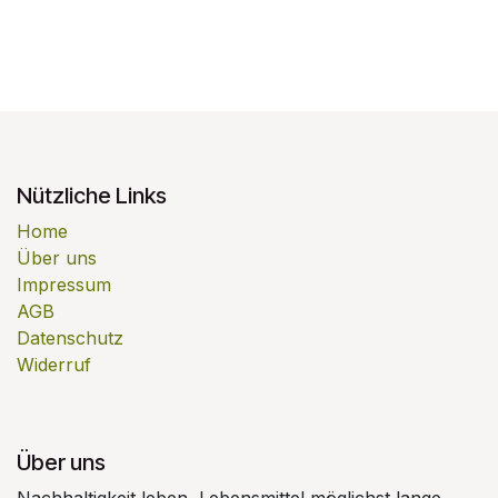
Nützliche Links
Home
Über uns
Impressum
AGB
Datenschutz
Widerruf
Über uns