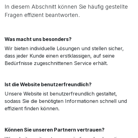
In diesem Abschnitt können Sie häufig gestellte
Fragen effizient beantworten.
Was macht uns besonders?
Wir bieten individuelle Lösungen und stellen sicher,
dass jeder Kunde einen erstklassigen, auf seine
Bedürfnisse zugeschnittenen Service erhält.
Ist die Website benutzerfreundlich?
Unsere Website ist benutzerfreundlich gestaltet,
sodass Sie die benötigten Informationen schnell und
effizient finden können.
Können Sie unseren Partnern vertrauen?