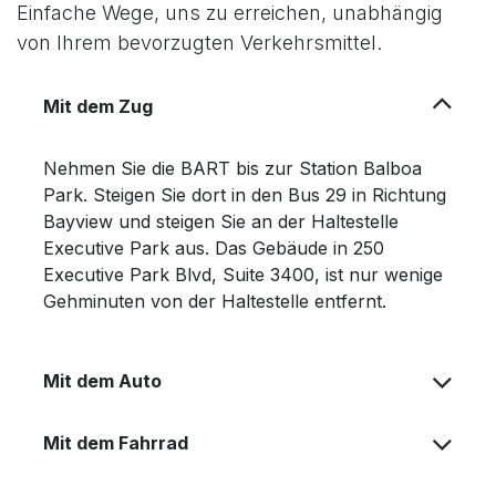
Einfache Wege, uns zu erreichen, unabhängig
von Ihrem bevorzugten Verkehrsmittel.
Mit dem Zug
Nehmen Sie die BART bis zur Station Balboa
Park. Steigen Sie dort in den Bus 29 in Richtung
Bayview und steigen Sie an der Haltestelle
Executive Park aus. Das Gebäude in 250
Executive Park Blvd, Suite 3400, ist nur wenige
Gehminuten von der Haltestelle entfernt.
Mit dem Auto
Mit dem Fahrrad