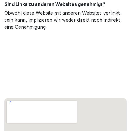
Sind Links zu anderen Websites genehmigt?
Obwohl diese Website mit anderen Websites verlinkt
sein kann, implizieren wir weder direkt noch indirekt
eine Genehmigung.