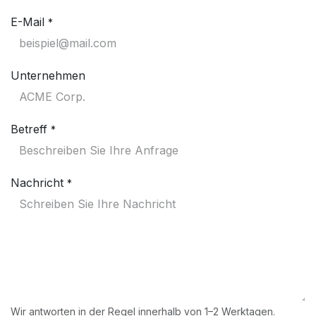
E-Mail
*
Unternehmen
Betreff
*
Nachricht
*
Wir antworten in der Regel innerhalb von 1–2 Werktagen.