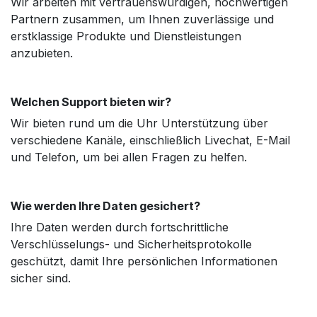
Wir arbeiten mit vertrauenswürdigen, hochwertigen
Partnern zusammen, um Ihnen zuverlässige und
erstklassige Produkte und Dienstleistungen
anzubieten.
Welchen Support bieten wir?
Wir bieten rund um die Uhr Unterstützung über
verschiedene Kanäle, einschließlich Livechat, E-Mail
und Telefon, um bei allen Fragen zu helfen.
Wie werden Ihre Daten gesichert?
Ihre Daten werden durch fortschrittliche
Verschlüsselungs- und Sicherheitsprotokolle
geschützt, damit Ihre persönlichen Informationen
sicher sind.