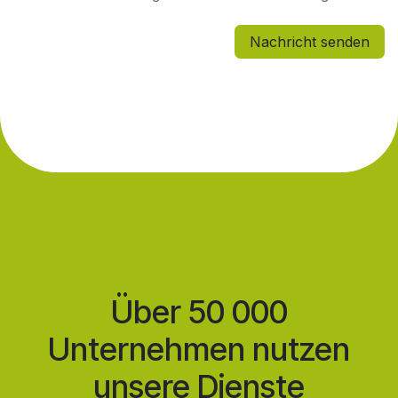
Nachricht senden
Über 50 000
Unternehmen nutzen
unsere Dienste