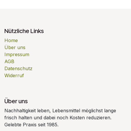
Nützliche Links
Home
Über uns
Impressum
AGB
Datenschutz
Widerruf
Über uns
Nachhaltigkeit leben, Lebensmittel möglichst lange
frisch halten und dabei noch Kosten reduzieren.
Gelebte Praxis seit 1985.