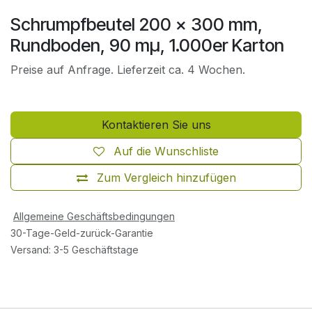
Schrumpfbeutel 200 x 300 mm,
Rundboden, 90 mµ, 1.000er Karton
Preise auf Anfrage. Lieferzeit ca. 4 Wochen.
Kontaktieren Sie uns
Auf die Wunschliste
Zum Vergleich hinzufügen
Allgemeine Geschäftsbedingungen
30-Tage-Geld-zurück-Garantie
Versand: 3-5 Geschäftstage