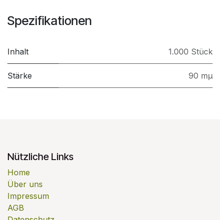
Spezifikationen
Inhalt
1.000 Stück
Stärke
90 mµ
Nützliche Links
Home
Über uns
Impressum
AGB
Datenschutz