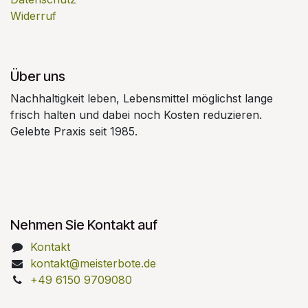
Widerruf
Über uns
Nachhaltigkeit leben, Lebensmittel möglichst lange
frisch halten und dabei noch Kosten reduzieren.
Gelebte Praxis seit 1985.
Nehmen Sie Kontakt auf
Kontakt
kontakt@meisterbote.de
+49 6150 9709080